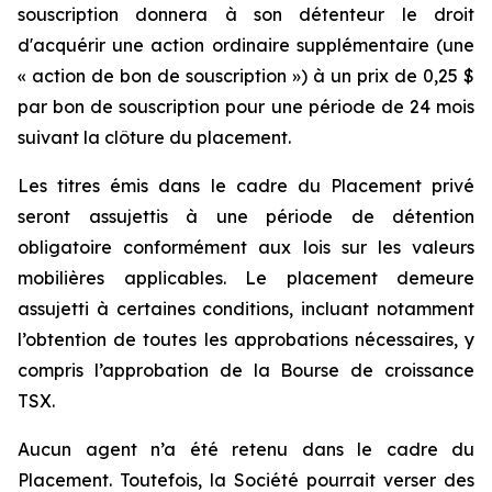
souscription donnera à son détenteur le droit
d'acquérir une action ordinaire supplémentaire (une
« action de bon de souscription ») à un prix de 0,25 $
par bon de souscription pour une période de 24 mois
suivant la clôture du placement.
Les titres émis dans le cadre du Placement privé
seront assujettis à une période de détention
obligatoire conformément aux lois sur les valeurs
mobilières applicables. Le placement demeure
assujetti à certaines conditions, incluant notamment
l’obtention de toutes les approbations nécessaires, y
compris l’approbation de la Bourse de croissance
TSX.
Aucun agent n’a été retenu dans le cadre du
Placement. Toutefois, la Société pourrait verser des