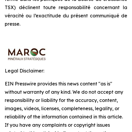
TSX) déclinent toute responsabilité concernant la
véracité ou l’exactitude du présent communiqué de
presse.
Legal Disclaimer:
EIN Presswire provides this news content "as is"
without warranty of any kind. We do not accept any
responsibility or liability for the accuracy, content,
images, videos, licenses, completeness, legality, or
reliability of the information contained in this article.
If you have any complaints or copyright issues