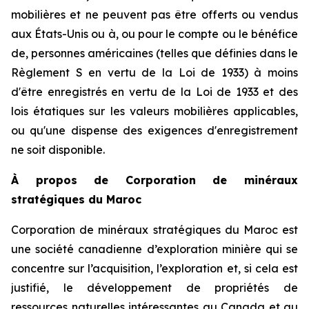
mobilières et ne peuvent pas être offerts ou vendus
aux États-Unis ou à, ou pour le compte ou le bénéfice
de, personnes américaines (telles que définies dans le
Règlement S en vertu de la Loi de 1933) à moins
d'être enregistrés en vertu de la Loi de 1933 et des
lois étatiques sur les valeurs mobilières applicables,
ou qu'une dispense des exigences d'enregistrement
ne soit disponible.
À propos de Corporation de minéraux
stratégiques du Maroc
Corporation de minéraux stratégiques du Maroc est
une société canadienne d’exploration minière qui se
concentre sur l’acquisition, l’exploration et, si cela est
justifié, le développement de propriétés de
ressources naturelles intéressantes au Canada et au