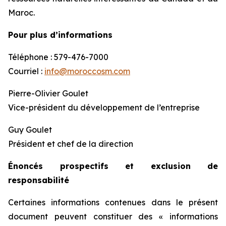
Maroc.
Pour plus d’informations
Téléphone : 579-476-7000
Courriel :
info@moroccosm.com
Pierre-Olivier Goulet
Vice-président du développement de l’entreprise
Guy Goulet
Président et chef de la direction
Énoncés prospectifs et exclusion de
responsabilité
Certaines informations contenues dans le présent
document peuvent constituer des « informations