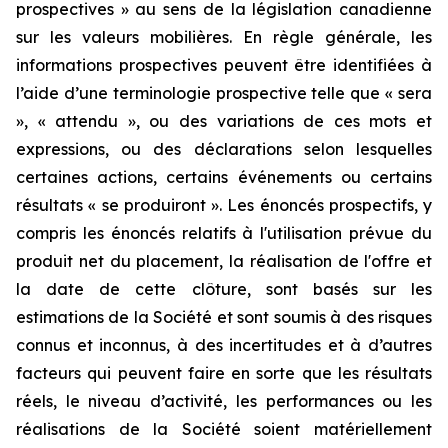
prospectives » au sens de la législation canadienne
sur les valeurs mobilières. En règle générale, les
informations prospectives peuvent être identifiées à
l’aide d’une terminologie prospective telle que « sera
», « attendu », ou des variations de ces mots et
expressions, ou des déclarations selon lesquelles
certaines actions, certains événements ou certains
résultats « se produiront ». Les énoncés prospectifs, y
compris les énoncés relatifs à l'utilisation prévue du
produit net du placement, la réalisation de l'offre et
la date de cette clôture, sont basés sur les
estimations de la Société et sont soumis à des risques
connus et inconnus, à des incertitudes et à d’autres
facteurs qui peuvent faire en sorte que les résultats
réels, le niveau d’activité, les performances ou les
réalisations de la Société soient matériellement