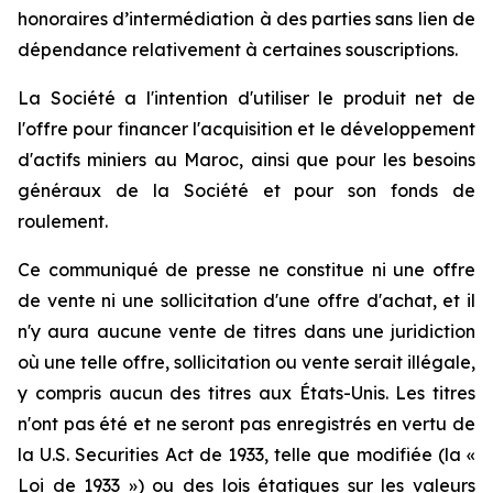
honoraires d’intermédiation à des parties sans lien de
dépendance relativement à certaines souscriptions.
La Société a l'intention d'utiliser le produit net de
l'offre pour financer l'acquisition et le développement
d'actifs miniers au Maroc, ainsi que pour les besoins
généraux de la Société et pour son fonds de
roulement.
Ce communiqué de presse ne constitue ni une offre
de vente ni une sollicitation d'une offre d'achat, et il
n'y aura aucune vente de titres dans une juridiction
où une telle offre, sollicitation ou vente serait illégale,
y compris aucun des titres aux États-Unis. Les titres
n'ont pas été et ne seront pas enregistrés en vertu de
la U.S. Securities Act de 1933, telle que modifiée (la «
Loi de 1933 ») ou des lois étatiques sur les valeurs