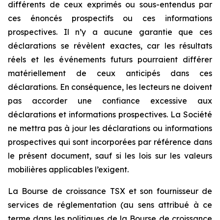
différents de ceux exprimés ou sous-entendus par
ces énoncés prospectifs ou ces informations
prospectives. Il n’y a aucune garantie que ces
déclarations se révèlent exactes, car les résultats
réels et les événements futurs pourraient différer
matériellement de ceux anticipés dans ces
déclarations. En conséquence, les lecteurs ne doivent
pas accorder une confiance excessive aux
déclarations et informations prospectives. La Société
ne mettra pas à jour les déclarations ou informations
prospectives qui sont incorporées par référence dans
le présent document, sauf si les lois sur les valeurs
mobilières applicables l’exigent.
La Bourse de croissance TSX et son fournisseur de
services de réglementation (au sens attribué à ce
terme dans les politiques de la Bourse de croissance