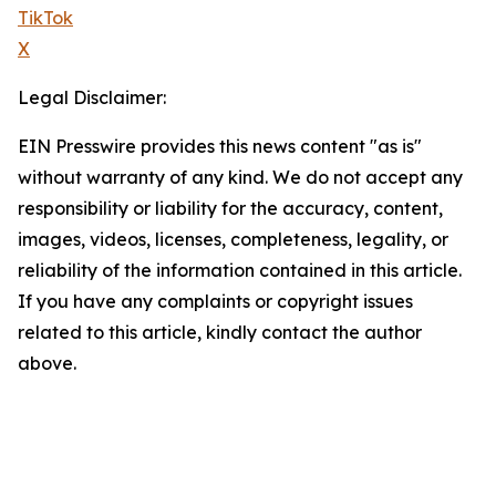
TikTok
X
Legal Disclaimer:
EIN Presswire provides this news content "as is"
without warranty of any kind. We do not accept any
responsibility or liability for the accuracy, content,
images, videos, licenses, completeness, legality, or
reliability of the information contained in this article.
If you have any complaints or copyright issues
related to this article, kindly contact the author
above.